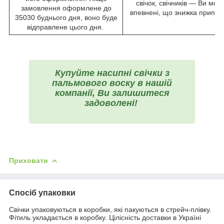
свічок, свічників — Ви мож
замовлення оформлене до
впевнені, що знижка припаде
35030 буднього дня, воно буде
відправлене цього дня.
Купуйте насипні свічки з
пальмового воску в нашій
компанії, Ви залишитеся
задоволені!
Приховати
Спосіб упаковки
Свічки упаковуються в коробки, які пакуються в стрейч-плівку.
Фітиль укладається в коробку. Цілісність доставки в Україні