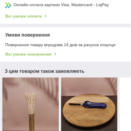
Онлайн-оплата карткою Visa, Mastercard - LiqPay
Всі умови оплати
Умови повернення
Повернення товару впродовж 14 днів за рахунок покупця
Всі умови повернення
З цим товаром також замовляють