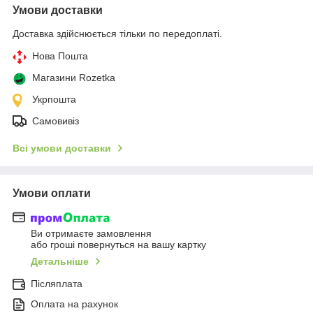
Умови доставки
Доставка здійснюється тільки по передоплаті.
Нова Пошта
Магазини Rozetka
Укрпошта
Самовивіз
Всі умови доставки
Умови оплати
Ви отримаєте замовлення
або гроші повернуться на вашу картку
Детальніше
Післяплата
Оплата на рахунок