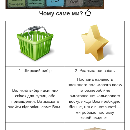
Чому саме ми?
1. Широкий вибір
2. Реальна наявність
Постійна наявність
насипного пальмового воску
Великий вибір насипних
та безперебійне
свічок для вулиці або
виготовлення кольорового
приміщення, Ви зможете
воску, якщо Вам необхідно
знайти відповідні саме Вам.
більше, ніж є в наявності —
ми робимо поставку
якнайшвидше.