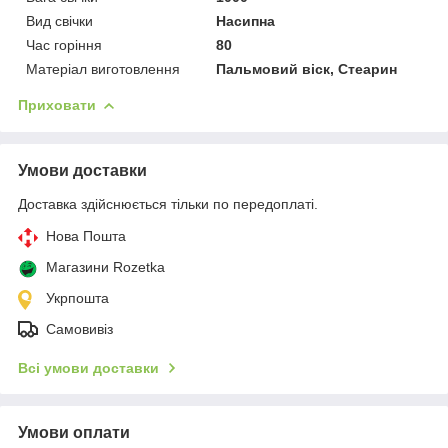
Вид свічки
Насипна
Час горіння
80
Матеріал виготовлення
Пальмовий віск, Стеарин
Приховати
Умови доставки
Доставка здійснюється тільки по передоплаті.
Нова Пошта
Магазини Rozetka
Укрпошта
Самовивіз
Всі умови доставки
Умови оплати