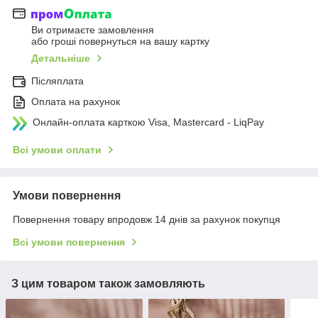
Ви отримаєте замовлення
або гроші повернуться на вашу картку
Детальніше
Післяплата
Оплата на рахунок
Онлайн-оплата карткою Visa, Mastercard - LiqPay
Всі умови оплати
Умови повернення
Повернення товару впродовж 14 днів за рахунок покупця
Всі умови повернення
З цим товаром також замовляють