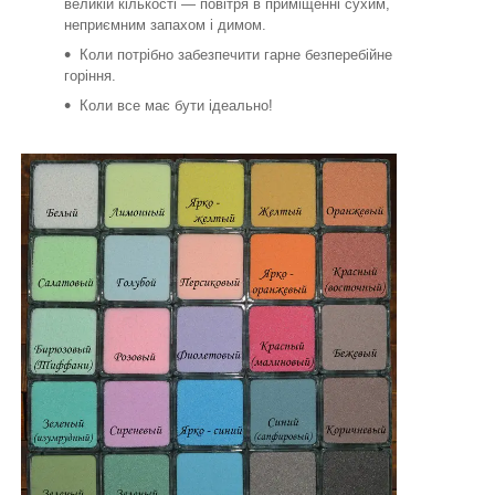
великій кількості — повітря в приміщенні сухим,
неприємним запахом і димом.
Коли потрібно забезпечити гарне безперебійне
горіння.
Коли все має бути ідеально!