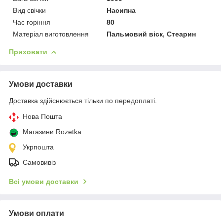
Вид свічки
Насипна
Час горіння
80
Матеріал виготовлення
Пальмовий віск, Стеарин
Приховати
Умови доставки
Доставка здійснюється тільки по передоплаті.
Нова Пошта
Магазини Rozetka
Укрпошта
Самовивіз
Всі умови доставки
Умови оплати