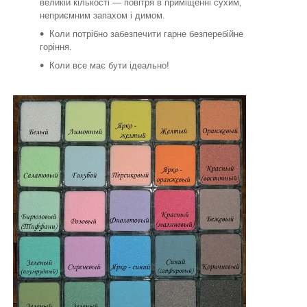
великій кількості — повітря в приміщенні сухим,
неприємним запахом і димом.
Коли потрібно забезпечити гарне безперебійне
горіння.
Коли все має бути ідеально!