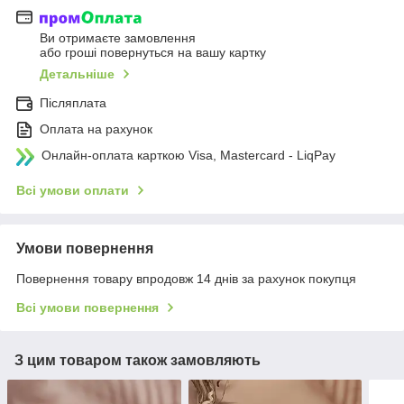
Ви отримаєте замовлення
або гроші повернуться на вашу картку
Детальніше
Післяплата
Оплата на рахунок
Онлайн-оплата карткою Visa, Mastercard - LiqPay
Всі умови оплати
Умови повернення
Повернення товару впродовж 14 днів за рахунок покупця
Всі умови повернення
З цим товаром також замовляють