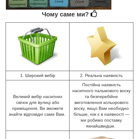
Чому саме ми?
1. Широкий вибір
2. Реальна наявність
Постійна наявність
насипного пальмового воску
Великий вибір насипних
та безперебійне
свічок для вулиці або
виготовлення кольорового
приміщення, Ви зможете
воску, якщо Вам необхідно
знайти відповідні саме Вам.
більше, ніж є в наявності —
ми робимо поставку
якнайшвидше.