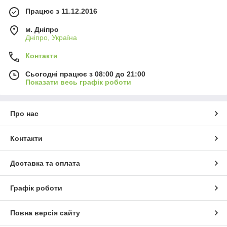
Працює з 11.12.2016
м. Дніпро
Дніпро, Україна
Контакти
Сьогодні працює з 08:00 до 21:00
Показати весь графік роботи
Про нас
Контакти
Доставка та оплата
Графік роботи
Повна версія сайту