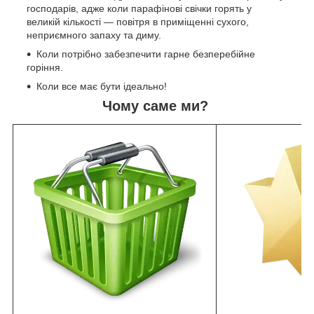
господарів, адже коли парафінові свічки горять у
великій кількості — повітря в приміщенні сухого,
неприємного запаху та диму.
Коли потрібно забезпечити гарне безперебійне
горіння.
Коли все має бути ідеально!
Чому саме ми?