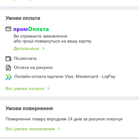
Умови оплати
Ви отримаєте замовлення
або гроші повернуться на вашу картку
Детальніше
Післяплата
Оплата на рахунок
Онлайн-оплата карткою Visa, Mastercard - LiqPay
Всі умови оплати
Умови повернення
Повернення товару впродовж 14 днів за рахунок покупця
Всі умови повернення