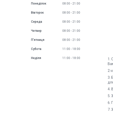
Понеділок
08:00
21:00
Вівторок
08:00
21:00
Середа
08:00
21:00
Четвер
08:00
21:00
Пʼятниця
08:00
21:00
Субота
11:00
18:00
Неділя
11:00
18:00
1.
Ва
2.v
3. 
дл
4. 
5. 
6. 
7. 