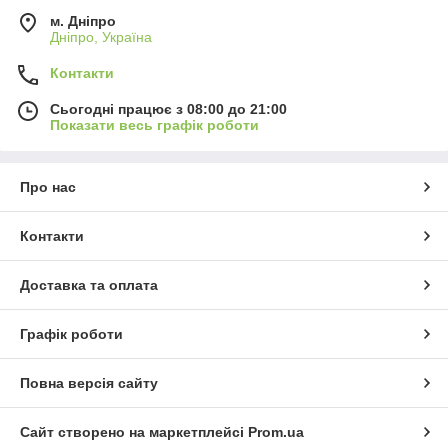
м. Дніпро
Дніпро, Україна
Контакти
Сьогодні працює з 08:00 до 21:00
Показати весь графік роботи
Про нас
Контакти
Доставка та оплата
Графік роботи
Повна версія сайту
Сайт створено на маркетплейсі
Prom.ua