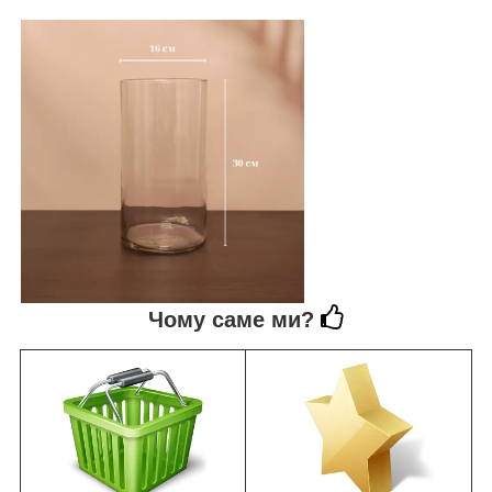
Чому саме ми?