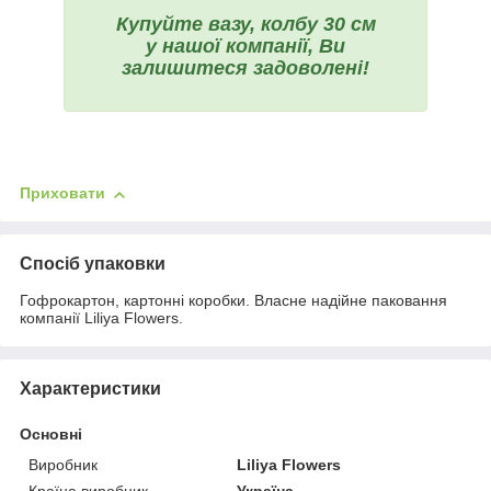
Купуйте вазу, колбу 30 см
у нашої компанії, Ви
залишитеся задоволені!
Приховати
Спосіб упаковки
Гофрокартон, картонні коробки. Власне надійне паковання
компанії Liliya Flowers.
Характеристики
Основні
Виробник
Liliya Flowers