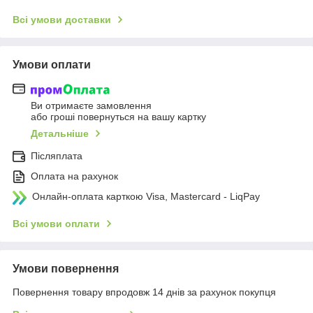
Всі умови доставки
Умови оплати
Ви отримаєте замовлення
або гроші повернуться на вашу картку
Детальніше
Післяплата
Оплата на рахунок
Онлайн-оплата карткою Visa, Mastercard - LiqPay
Всі умови оплати
Умови повернення
Повернення товару впродовж 14 днів за рахунок покупця