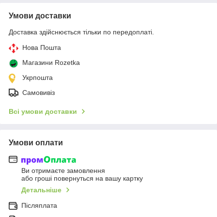
Умови доставки
Доставка здійснюється тільки по передоплаті.
Нова Пошта
Магазини Rozetka
Укрпошта
Самовивіз
Всі умови доставки
Умови оплати
Ви отримаєте замовлення
або гроші повернуться на вашу картку
Детальніше
Післяплата