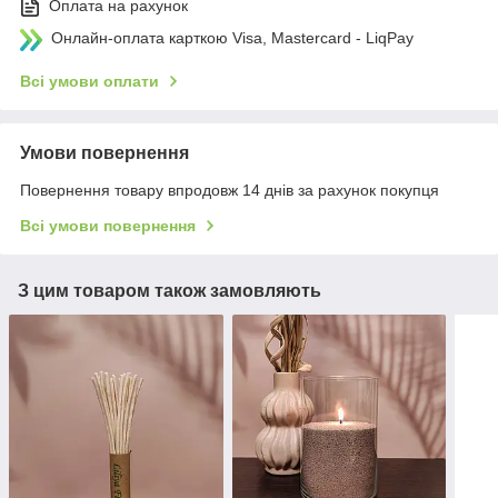
Оплата на рахунок
Онлайн-оплата карткою Visa, Mastercard - LiqPay
Всі умови оплати
Умови повернення
Повернення товару впродовж 14 днів за рахунок покупця
Всі умови повернення
З цим товаром також замовляють