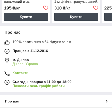
пальмовий віск.
1 м фітіля, гранульований.
195
310
225
₴/кг
₴/кг
Купити
Купити
Про нас
100% позитивних з 64 відгуків за рік
Працює з 11.12.2016
м. Дніпро
Дніпро, Україна
Контакти
Сьогодні працює з 11:00 до 18:00
Показати весь графік роботи
Про нас